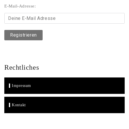
E-Mail-Adresse:
Rechtliches
Impressum
Kontakt