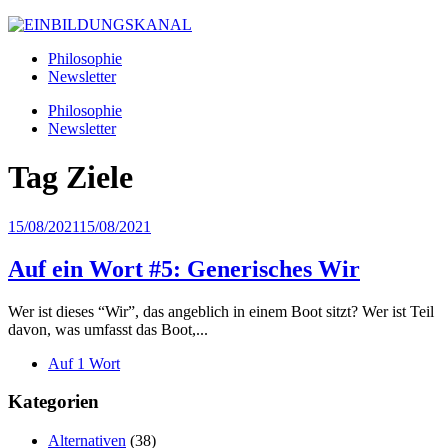
Philosophie
Newsletter
Philosophie
Newsletter
Tag
Ziele
15/08/2021
15/08/2021
Auf ein Wort #5: Generisches Wir
Wer ist dieses “Wir”, das angeblich in einem Boot sitzt? Wer ist Teil
davon, was umfasst das Boot,...
Auf 1 Wort
Kategorien
Alternativen
(38)